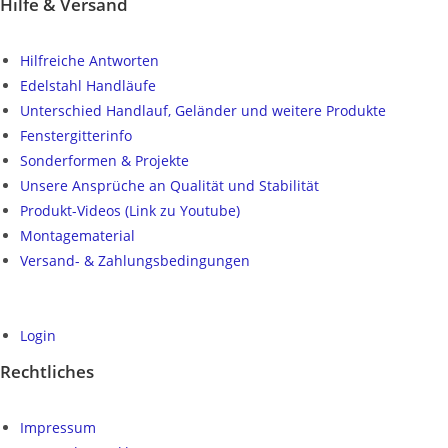
Hilfe & Versand
Hilfreiche Antworten
Edelstahl Handläufe
Unterschied Handlauf, Geländer und weitere Produkte
Fenstergitterinfo
Sonderformen & Projekte
Unsere Ansprüche an Qualität und Stabilität
Produkt-Videos (Link zu Youtube)
Montagematerial
Versand- & Zahlungsbedingungen
Login
Rechtliches
Impressum