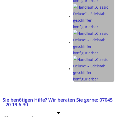
Sie benötigen Hilfe? Wir beraten Sie gerne: 07045
- 20 19 6-30