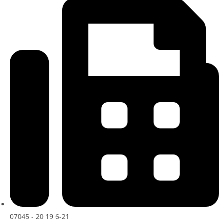
07045 - 20 19 6-21