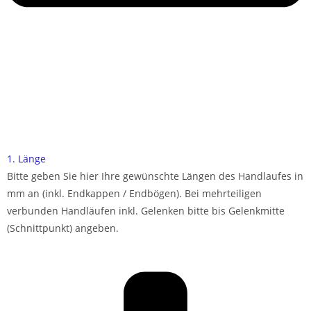
1. Länge
Bitte geben Sie hier Ihre gewünschte Längen des Handlaufes in
mm an (inkl. Endkappen / Endbögen). Bei mehrteiligen
verbunden Handläufen inkl. Gelenken bitte bis Gelenkmitte
(Schnittpunkt) angeben.