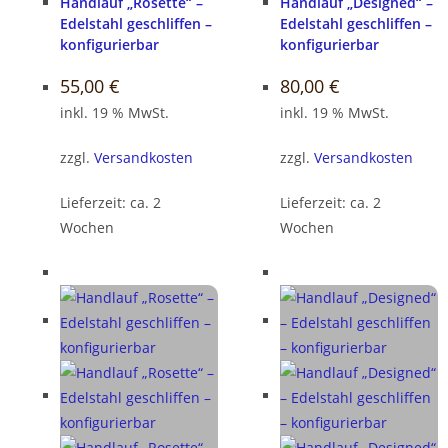
Handlauf „Rosette“ –
Handlauf „Designed“ –
Edelstahl geschliffen –
Edelstahl geschliffen –
konfigurierbar
konfigurierbar
55,00
€
80,00
€
inkl. 19 % MwSt.
inkl. 19 % MwSt.
zzgl.
Versandkosten
zzgl.
Versandkosten
Lieferzeit:
ca. 2
Lieferzeit:
ca. 2
Wochen
Wochen