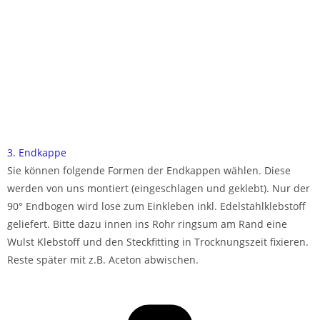
3. Endkappe
Sie können folgende Formen der Endkappen wählen. Diese
werden von uns montiert (eingeschlagen und geklebt). Nur der
90° Endbogen wird lose zum Einkleben inkl. Edelstahlklebstoff
geliefert. Bitte dazu innen ins Rohr ringsum am Rand eine
Wulst Klebstoff und den Steckfitting in Trocknungszeit fixieren.
Reste später mit z.B. Aceton abwischen.