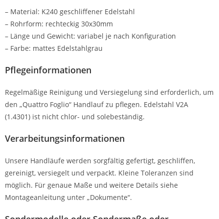
– Material: K240 geschliffener Edelstahl
– Rohrform: rechteckig 30x30mm
– Länge und Gewicht: variabel je nach Konfiguration
– Farbe: mattes Edelstahlgrau
Pflegeinformationen
Regelmäßige Reinigung und Versiegelung sind erforderlich, um
den „Quattro Foglio“ Handlauf zu pflegen. Edelstahl V2A
(1.4301) ist nicht chlor- und solebeständig.
Verarbeitungsinformationen
Unsere Handläufe werden sorgfältig gefertigt, geschliffen,
gereinigt, versiegelt und verpackt. Kleine Toleranzen sind
möglich. Für genaue Maße und weitere Details siehe
Montageanleitung unter „Dokumente“.