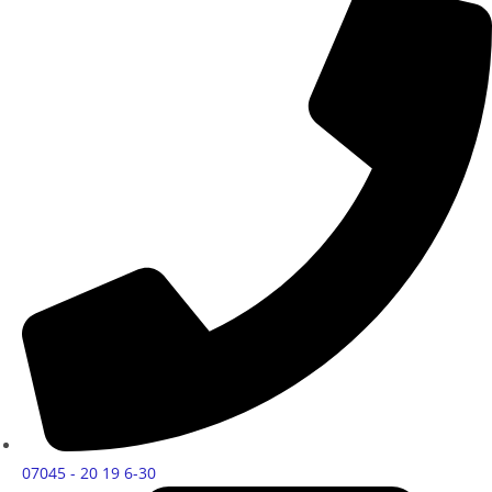
07045 - 20 19 6-30