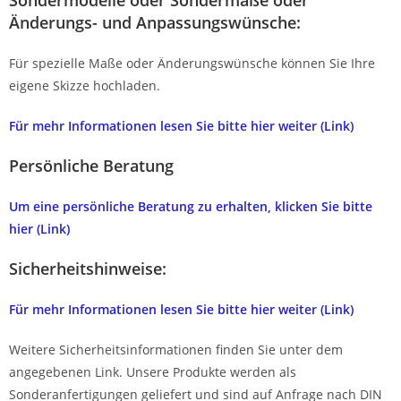
Sondermodelle oder Sondermaße oder
Änderungs- und Anpassungswünsche:
Für spezielle Maße oder Änderungswünsche können Sie Ihre
eigene Skizze hochladen.
Für mehr Informationen lesen Sie bitte hier weiter (Link)
Persönliche Beratung
Um eine persönliche Beratung zu erhalten, klicken Sie bitte
hier (Link)
Sicherheitshinweise:
Für mehr Informationen lesen Sie bitte hier weiter (Link)
Weitere Sicherheitsinformationen finden Sie unter dem
angegebenen Link. Unsere Produkte werden als
Sonderanfertigungen geliefert und sind auf Anfrage nach DIN