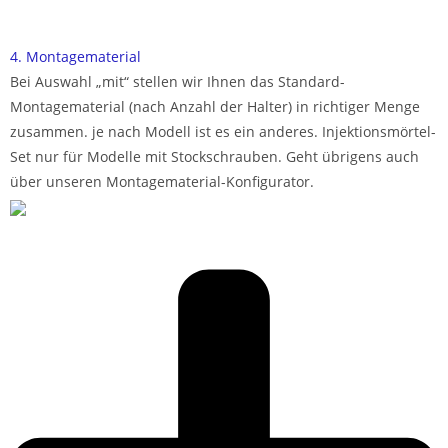
4. Montagematerial
Bei Auswahl „mit“ stellen wir Ihnen das Standard-
Montagematerial (nach Anzahl der Halter) in richtiger Menge
zusammen. je nach Modell ist es ein anderes. Injektionsmörtel-
Set nur für Modelle mit Stockschrauben. Geht übrigens auch
über unseren Montagematerial-Konfigurator.