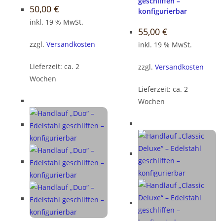
geschliffen –
50,00
€
konfigurierbar
inkl. 19 % MwSt.
55,00
€
zzgl.
Versandkosten
inkl. 19 % MwSt.
Lieferzeit:
ca. 2
zzgl.
Versandkosten
Wochen
Lieferzeit:
ca. 2
Wochen