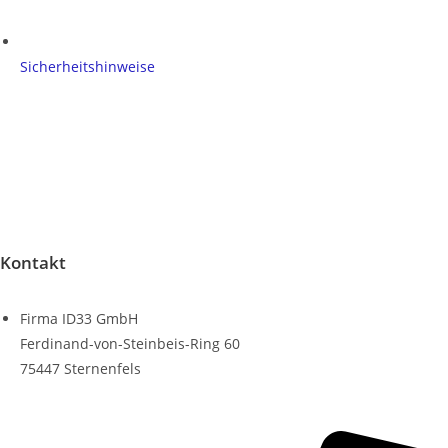
Sicherheitshinweise
Kontakt
Firma ID33 GmbH
Ferdinand-von-Steinbeis-Ring 60
75447 Sternenfels