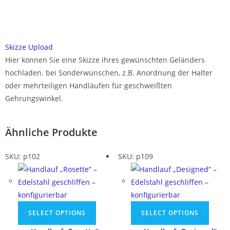
Skizze Upload
Hier können Sie eine Skizze ihres gewünschten Geländers
hochladen. bei Sonderwünschen, z.B. Anordnung der Halter
oder mehrteiligen Handläufen für geschweißten
Gehrungswinkel.
Ähnliche Produkte
SKU: p102
SKU: p109
SELECT OPTIONS
SELECT OPTIONS