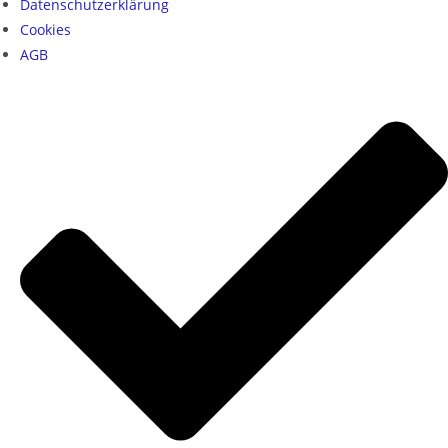
Datenschutzerklärung
Cookies
AGB