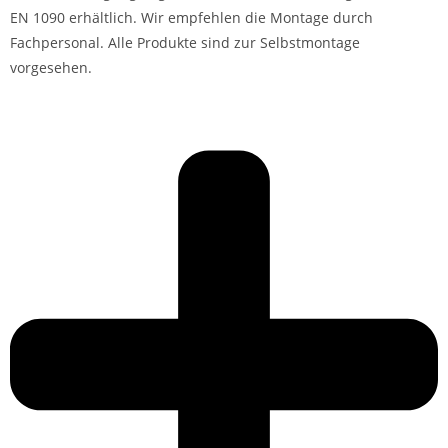
EN 1090 erhältlich. Wir empfehlen die Montage durch
Fachpersonal. Alle Produkte sind zur Selbstmontage
vorgesehen.