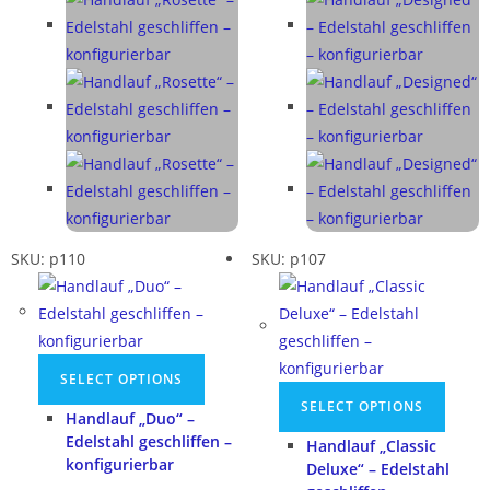
SKU: p110
SKU: p107
SELECT OPTIONS
SELECT OPTIONS
Handlauf „Duo“ –
Edelstahl geschliffen –
Handlauf „Classic
konfigurierbar
Deluxe“ – Edelstahl