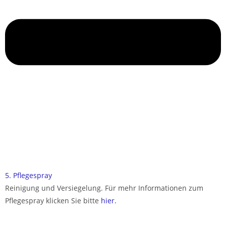
5. Pflegespray
Reinigung und Versiegelung. Für mehr Informationen zum
Pflegespray klicken Sie bitte
hier.