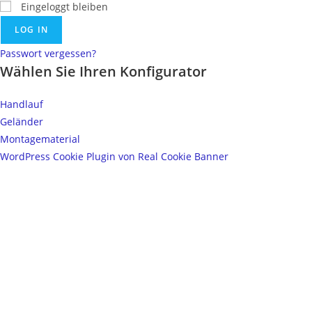
Eingeloggt bleiben
LOG IN
Passwort vergessen?
Wählen Sie Ihren Konfigurator
Handlauf
Geländer
Montagematerial
WordPress Cookie Plugin von Real Cookie Banner