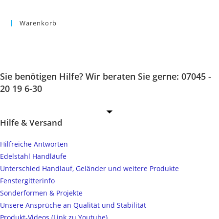
Warenkorb
Sie benötigen Hilfe? Wir beraten Sie gerne: 07045 -
20 19 6-30
Hilfe & Versand
Hilfreiche Antworten
Edelstahl Handläufe
Unterschied Handlauf, Geländer und weitere Produkte
Fenstergitterinfo
Sonderformen & Projekte
Unsere Ansprüche an Qualität und Stabilität
Produkt-Videos (Link zu Youtube)