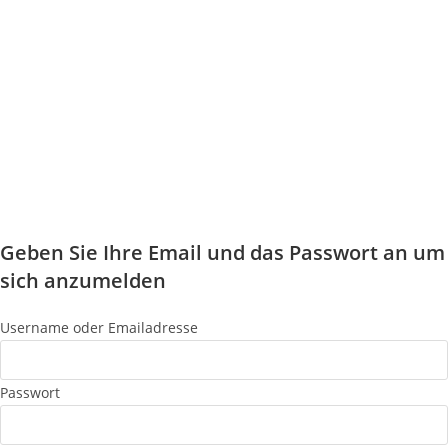
Geben Sie Ihre Email und das Passwort an um
sich anzumelden
Username oder Emailadresse
Passwort