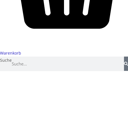
Warenkorb
Suche