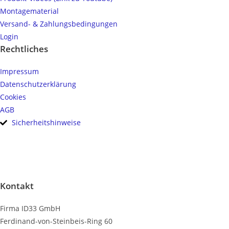
Montagematerial
Versand- & Zahlungsbedingungen
Login
Rechtliches
Impressum
Datenschutzerklärung
Cookies
AGB
Sicherheitshinweise
Kontakt
Firma ID33 GmbH
Ferdinand-von-Steinbeis-Ring 60