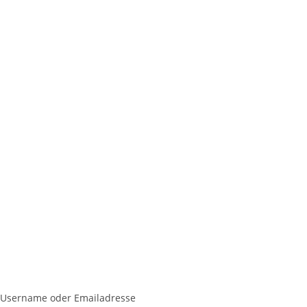
Username oder Emailadresse