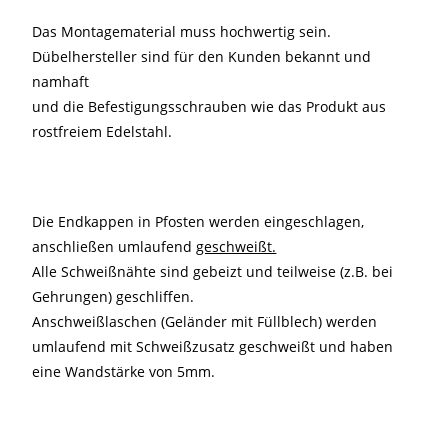
Das Montagematerial muss hochwertig sein.
Dübelhersteller sind für den Kunden bekannt und
namhaft
und die Befestigungsschrauben wie das Produkt aus
rostfreiem Edelstahl.
Die Endkappen in Pfosten werden eingeschlagen,
anschließen umlaufend
geschweißt.
Alle Schweißnähte sind gebeizt und teilweise (z.B. bei
Gehrungen) geschliffen.
Anschweißlaschen (Geländer mit Füllblech) werden
umlaufend mit Schweißzusatz geschweißt und haben
eine Wandstärke von 5mm.