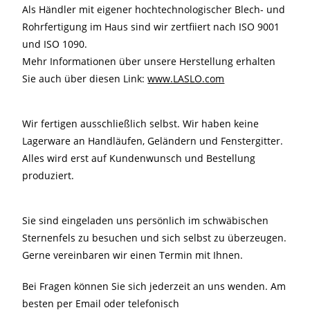
Als Händler mit eigener hochtechnologischer Blech- und
Rohrfertigung im Haus sind wir zertfiiert nach ISO 9001
und ISO 1090.
Mehr Informationen über unsere Herstellung erhalten
Sie auch über diesen Link:
www.LASLO.com
Wir fertigen ausschließlich selbst. Wir haben keine
Lagerware an Handläufen, Geländern und Fenstergitter.
Alles wird erst auf Kundenwunsch und Bestellung
produziert.
Sie sind eingeladen uns persönlich im schwäbischen
Sternenfels zu besuchen und sich selbst zu überzeugen.
Gerne vereinbaren wir einen Termin mit Ihnen.
Bei Fragen können Sie sich jederzeit an uns wenden. Am
besten per Email oder telefonisch