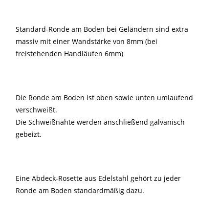
Standard-Ronde am Boden bei Geländern sind extra
massiv mit einer Wandstärke von 8mm (bei
freistehenden Handläufen 6mm)
Die Ronde am Boden ist oben sowie unten umlaufend
verschweißt.
Die Schweißnähte werden anschließend galvanisch
gebeizt.
Eine Abdeck-Rosette aus Edelstahl gehört zu jeder
Ronde am Boden standardmäßig dazu.