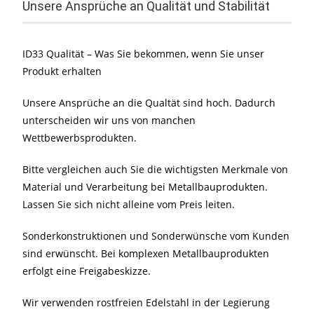
Unsere Ansprüche an Qualität und Stabilität
ID33 Qualität – Was Sie bekommen, wenn Sie unser
Produkt erhalten
Unsere Ansprüche an die Qualtät sind hoch. Dadurch
unterscheiden wir uns von manchen
Wettbewerbsprodukten.
Bitte vergleichen auch Sie die wichtigsten Merkmale von
Material und Verarbeitung bei Metallbauprodukten.
Lassen Sie sich nicht alleine vom Preis leiten.
Sonderkonstruktionen und Sonderwünsche vom Kunden
sind erwünscht. Bei komplexen Metallbauprodukten
erfolgt eine Freigabeskizze.
Wir verwenden rostfreien Edelstahl in der Legierung