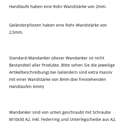
Handläufe haben eine Rohr-Wandstärke von 2mm.
Geländerpfosten haben eine Rohr-Wandstärke von
2,5mm.
Standard-Wandanker (dieser Wandanker ist nicht
Bestandteil aller Produkte. Bitte sehen Sie die jeweilige
Artikelbeschreibung) bei Geländern sind extra massiv
mit einer Wandstärke von 8mm (bei freistehenden
Handläufen 6mm)
Wandanker sind von unten geschraubt mit Schraube
M10x30 A2, inkl. Federring und Unterlegscheibe aus A2.