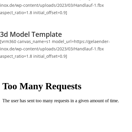
inox.de/wp-content/uploads/2023/03/Handlauf-1.fbx
aspect_ratio=1.8 initial_offset=0.9]
3d Model Template
[vrm360 canvas_name=s1 model_url=https://gelaender-
inox.de/wp-content/uploads/2023/03/Handlauf-1.fbx
aspect_ratio=1.8 initial_offset=0.9]