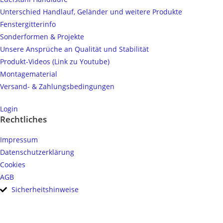
Unterschied Handlauf, Geländer und weitere Produkte
Fenstergitterinfo
Sonderformen & Projekte
Unsere Ansprüche an Qualität und Stabilität
Produkt-Videos (Link zu Youtube)
Montagematerial
Versand- & Zahlungsbedingungen
Login
Rechtliches
Impressum
Datenschutzerklärung
Cookies
AGB
Sicherheitshinweise