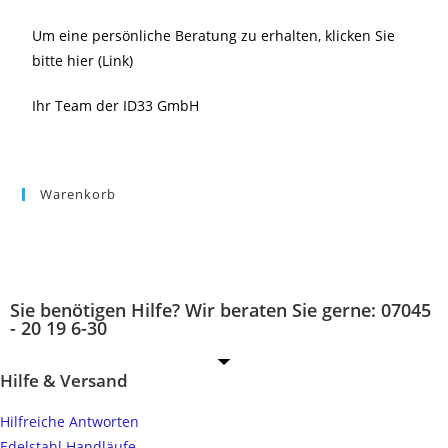
Um eine persönliche Beratung zu erhalten, klicken Sie
bitte hier (Link)
Ihr Team der ID33 GmbH
Warenkorb
Sie benötigen Hilfe? Wir beraten Sie gerne: 07045
- 20 19 6-30
Hilfe & Versand
Hilfreiche Antworten
Edelstahl Handläufe