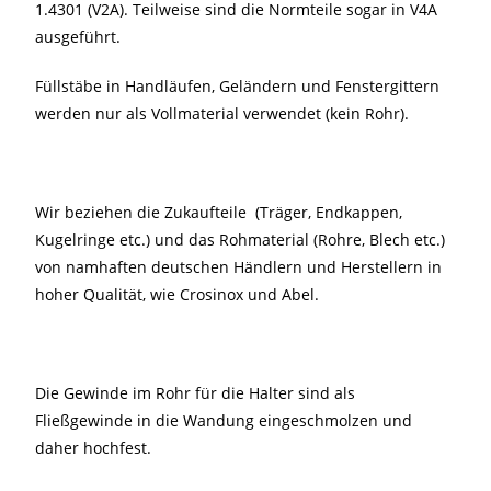
1.4301 (V2A). Teilweise sind die Normteile sogar in V4A
ausgeführt.
Füllstäbe in Handläufen, Geländern und Fenstergittern
werden nur als Vollmaterial verwendet (kein Rohr).
Wir beziehen die Zukaufteile (Träger, Endkappen,
Kugelringe etc.) und das Rohmaterial (Rohre, Blech etc.)
von namhaften deutschen Händlern und Herstellern in
hoher Qualität, wie Crosinox und Abel.
Die Gewinde im Rohr für die Halter sind als
Fließgewinde in die Wandung eingeschmolzen und
daher hochfest.