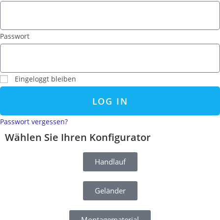
Passwort
Eingeloggt bleiben
LOG IN
Passwort vergessen?
Wählen Sie Ihren Konfigurator
Handlauf
Geländer
Montagematerial