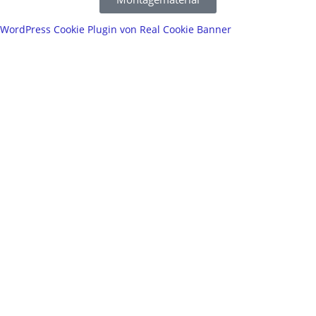
WordPress Cookie Plugin von Real Cookie Banner