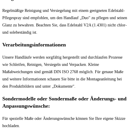
Regelmäßige Reinigung und Versiegelung mit einem geeigneten Edelstahl-
Pflegespray sind empfohlen, um den Handlauf „Duo“ zu pflegen und seinen
Glanz zu bewahren. Beachten Sie, dass Edelstahl V2A (1.4301) nicht chlor-
und solebeständig ist.
Verarbeitungsinformationen
Unsere Handläufe werden sorgfältig hergestellt und durchlaufen Prozesse
wie Schleifen, Reinigen, Versiegeln und Verpacken. Kleine
Maßabweichungen sind gemäß DIN ISO 2768 möglich. Für genaue Maße
und weitere Informationen schauen Sie bitte in die Montageanleitung bei
den Produktbildern und unter „Dokumente“.
Sondermodelle oder Sondermaße oder Änderungs- und
Anpassungswünsche:
Für spezielle Maße oder Änderungswünsche können Sie Ihre eigene Skizze
hochladen.