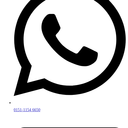
0151-1154 6650