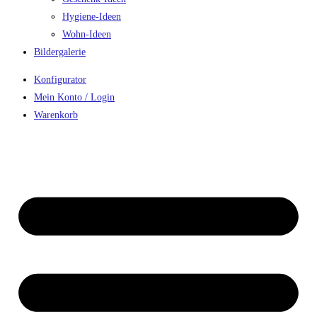
Hygiene-Ideen
Wohn-Ideen
Bildergalerie
Konfigurator
Mein Konto / Login
Warenkorb