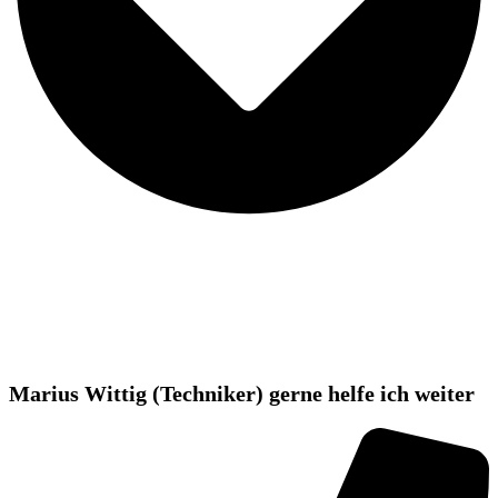
Marius Wittig (Techniker) gerne helfe ich weiter