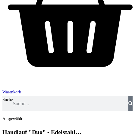
Warenkorb
Suche
Ausgewählt:
Handlauf "Duo" - Edelstahl…