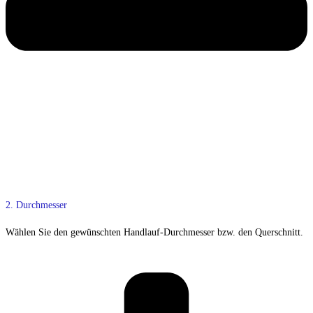
2. Durchmesser
Wählen Sie den gewünschten Handlauf-Durchmesser bzw. den Querschnitt.