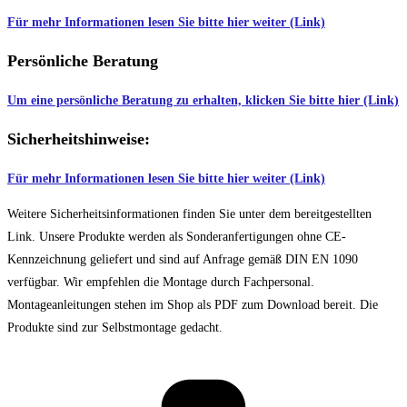
Für mehr Informationen lesen Sie bitte hier weiter (Link)
Persönliche Beratung
Um eine persönliche Beratung zu erhalten, klicken Sie bitte hier (Link)
Sicherheitshinweise:
Für mehr Informationen lesen Sie bitte hier weiter (Link)
Weitere Sicherheitsinformationen finden Sie unter dem bereitgestellten
Link. Unsere Produkte werden als Sonderanfertigungen ohne CE-
Kennzeichnung geliefert und sind auf Anfrage gemäß DIN EN 1090
verfügbar. Wir empfehlen die Montage durch Fachpersonal.
Montageanleitungen stehen im Shop als PDF zum Download bereit. Die
Produkte sind zur Selbstmontage gedacht.