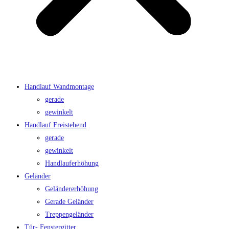
Handlauf Wandmontage
gerade
gewinkelt
Handlauf Freistehend
gerade
gewinkelt
Handlauferhöhung
Geländer
Geländererhöhung
Gerade Geländer
Treppengeländer
Tür- Fenstergitter