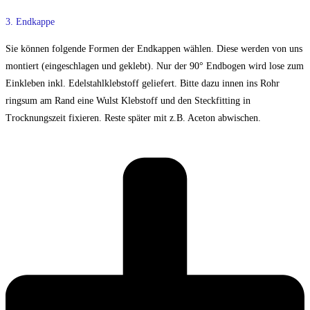
3. Endkappe
Sie können folgende Formen der Endkappen wählen. Diese werden von uns
montiert (eingeschlagen und geklebt). Nur der 90° Endbogen wird lose zum
Einkleben inkl. Edelstahlklebstoff geliefert. Bitte dazu innen ins Rohr
ringsum am Rand eine Wulst Klebstoff und den Steckfitting in
Trocknungszeit fixieren. Reste später mit z.B. Aceton abwischen.