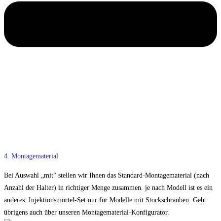
4. Montagematerial
Bei Auswahl „mit“ stellen wir Ihnen das Standard-Montagematerial (nach
Anzahl der Halter) in richtiger Menge zusammen. je nach Modell ist es ein
anderes. Injektionsmörtel-Set nur für Modelle mit Stockschrauben. Geht
übrigens auch über unseren Montagematerial-Konfigurator.