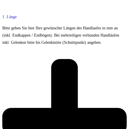
1. Länge
Bitte geben Sie hier Ihre gewünschte Längen des Handlaufes in mm an
(inkl. Endkappen / Endbögen). Bei mehrteiligen verbunden Handläufen
inkl. Gelenken bitte bis Gelenkmitte (Schnittpunkt) angeben.