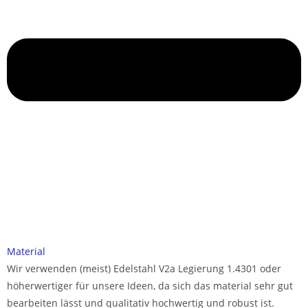
Material
Wir verwenden (meist) Edelstahl V2a Legierung 1.4301 oder
höherwertiger für unsere Ideen, da sich das material sehr gut
bearbeiten lässt und qualitativ hochwertig und robust ist.