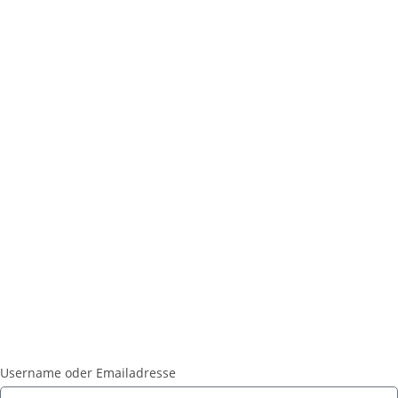
Username oder Emailadresse