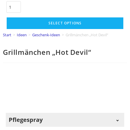
SELECT OPTIONS
Start
>
Ideen
>
Geschenk-Ideen
>
Grillmänchen „Hot Devil“
Grillmänchen „Hot Devil“
Pflegespray