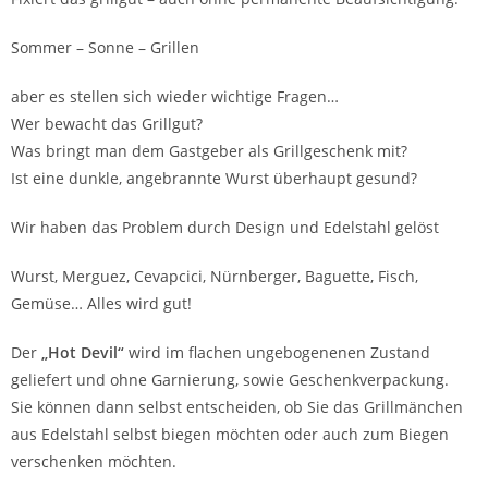
Sommer – Sonne – Grillen
aber es stellen sich wieder wichtige Fragen…
Wer bewacht das Grillgut?
Was bringt man dem Gastgeber als Grillgeschenk mit?
Ist eine dunkle, angebrannte Wurst überhaupt gesund?
Wir haben das Problem durch Design und Edelstahl gelöst
Wurst, Merguez, Cevapcici, Nürnberger, Baguette, Fisch,
Gemüse… Alles wird gut!
Der
„Hot Devil“
wird im flachen ungebogenenen Zustand
geliefert und ohne Garnierung, sowie Geschenkverpackung.
Sie können dann selbst entscheiden, ob Sie das Grillmänchen
aus Edelstahl selbst biegen möchten oder auch zum Biegen
verschenken möchten.