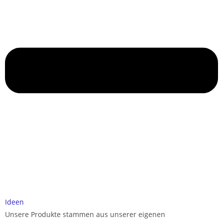
Ideen
Unsere Produkte stammen aus unserer eigenen