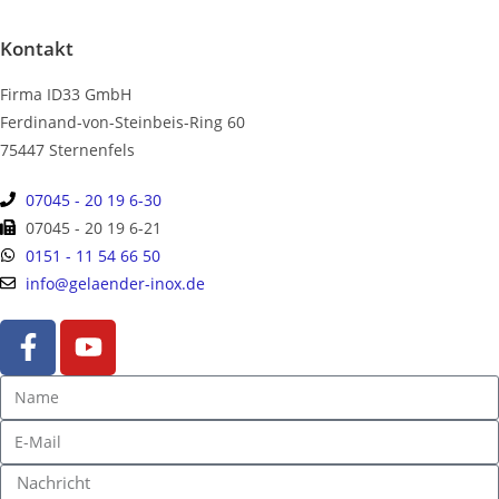
Kontakt
Firma ID33 GmbH
Ferdinand-von-Steinbeis-Ring 60
75447 Sternenfels
07045 - 20 19 6-30
07045 - 20 19 6-21
0151 - 11 54 66 50
info@gelaender-inox.de