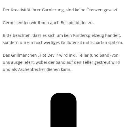
Der Kreativität Ihrer Garnierung, sind keine Grenzen gesetzt.
Gerne senden wir Ihnen auch Beispielbilder zu.
Bitte beachten, dass es sich um kein Kinderspielzeug handelt,
sondern um ein hochwertiges Grillutensil mit scharfen spitzen.
Das Grillmänchen „Hot Devil“ wird inkl. Teller (und Sand) von
uns ausgeliefert, wobei der Sand auf den Teller gestreut wird
und als Aschenbecher dienen kann.