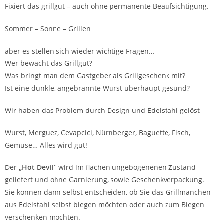
Fixiert das grillgut – auch ohne permanente Beaufsichtigung.
Sommer – Sonne – Grillen
aber es stellen sich wieder wichtige Fragen…
Wer bewacht das Grillgut?
Was bringt man dem Gastgeber als Grillgeschenk mit?
Ist eine dunkle, angebrannte Wurst überhaupt gesund?
Wir haben das Problem durch Design und Edelstahl gelöst
Wurst, Merguez, Cevapcici, Nürnberger, Baguette, Fisch,
Gemüse… Alles wird gut!
Der
„Hot Devil“
wird im flachen ungebogenenen Zustand
geliefert und ohne Garnierung, sowie Geschenkverpackung.
Sie können dann selbst entscheiden, ob Sie das Grillmänchen
aus Edelstahl selbst biegen möchten oder auch zum Biegen
verschenken möchten.