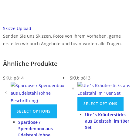
Skizze Upload
Senden Sie uns Skizzen, Fotos von ihrem Vorhaben. gerne
erstellen wir auch Angebote und beantworten alle Fragen.
Ähnliche Produkte
SKU: p814
SKU: p813
SELECT OPTIONS
SELECT OPTIONS
Ute`s Kräutersticks
aus Edelstahl im 10er
Spardose /
Set
Spendenbox aus
Edelstahl (ohne