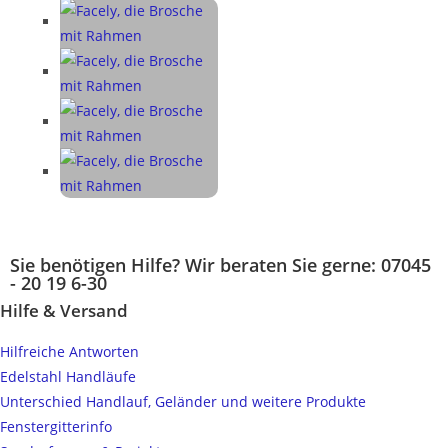
Sie benötigen Hilfe? Wir beraten Sie gerne: 07045
- 20 19 6-30
Hilfe & Versand
Hilfreiche Antworten
Edelstahl Handläufe
Unterschied Handlauf, Geländer und weitere Produkte
Fenstergitterinfo