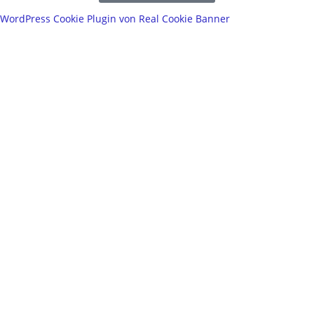
WordPress Cookie Plugin von Real Cookie Banner