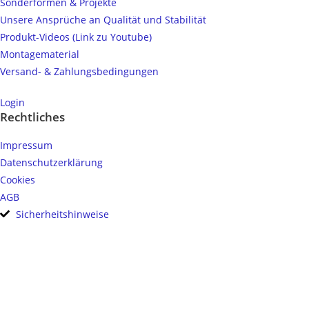
Sonderformen & Projekte
Unsere Ansprüche an Qualität und Stabilität
Produkt-Videos (Link zu Youtube)
Montagematerial
Versand- & Zahlungsbedingungen
Login
Rechtliches
Impressum
Datenschutzerklärung
Cookies
AGB
Sicherheitshinweise