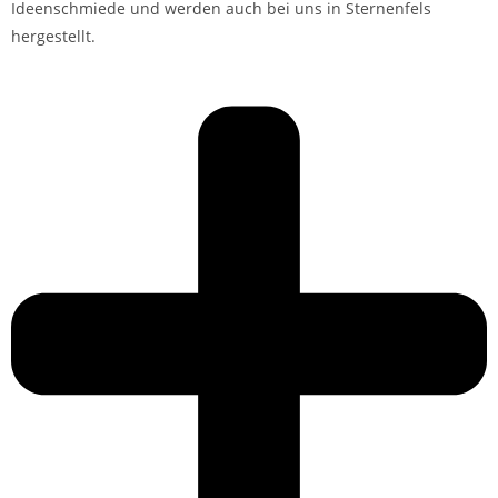
Ideenschmiede und werden auch bei uns in Sternenfels
hergestellt.