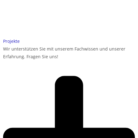
Projekte
Wir unterstützen Sie mit unserem Fachwissen und unserer
Erfahrung. Fragen Sie uns!