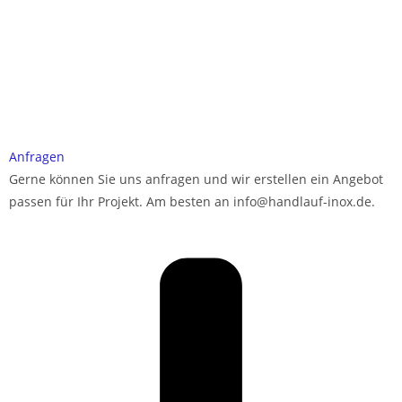
Anfragen
Gerne können Sie uns anfragen und wir erstellen ein Angebot
passen für Ihr Projekt. Am besten an info@handlauf-inox.de.