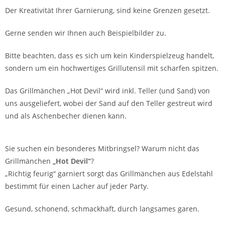
Der Kreativität Ihrer Garnierung, sind keine Grenzen gesetzt.
Gerne senden wir Ihnen auch Beispielbilder zu.
Bitte beachten, dass es sich um kein Kinderspielzeug handelt,
sondern um ein hochwertiges Grillutensil mit scharfen spitzen.
Das Grillmänchen „Hot Devil“ wird inkl. Teller (und Sand) von
uns ausgeliefert, wobei der Sand auf den Teller gestreut wird
und als Aschenbecher dienen kann.
Sie suchen ein besonderes Mitbringsel? Warum nicht das
Grillmänchen
„Hot Devil“
?
„Richtig feurig“ garniert sorgt das Grillmänchen aus Edelstahl
bestimmt für einen Lacher auf jeder Party.
Gesund, schonend, schmackhaft, durch langsames garen.