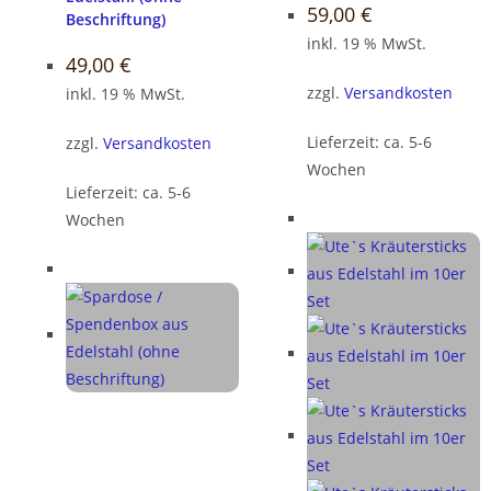
59,00
€
Beschriftung)
inkl. 19 % MwSt.
49,00
€
zzgl.
Versandkosten
inkl. 19 % MwSt.
Lieferzeit:
ca. 5-6
zzgl.
Versandkosten
Wochen
Lieferzeit:
ca. 5-6
Wochen