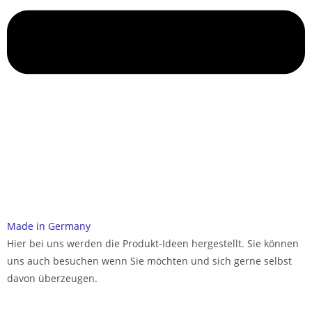
Made in Germany
Hier bei uns werden die Produkt-Ideen hergestellt. Sie können
uns auch besuchen wenn Sie möchten und sich gerne selbst
davon überzeugen.