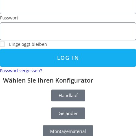
Passwort
Eingeloggt bleiben
LOG IN
Passwort vergessen?
Wählen Sie Ihren Konfigurator
Handlauf
Geländer
Montagematerial