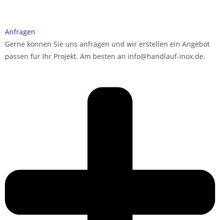
Anfragen
Gerne können Sie uns anfragen und wir erstellen ein Angebot
passen für Ihr Projekt. Am besten an info@handlauf-inox.de.