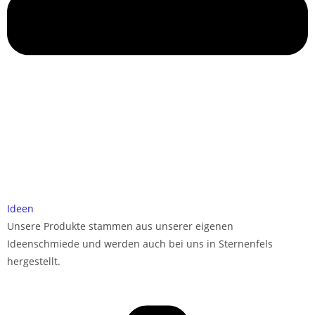
Ideen
Unsere Produkte stammen aus unserer eigenen
Ideenschmiede und werden auch bei uns in Sternenfels
hergestellt.