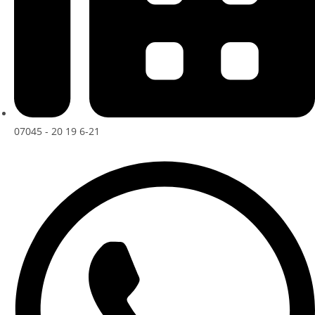
07045 - 20 19 6-21