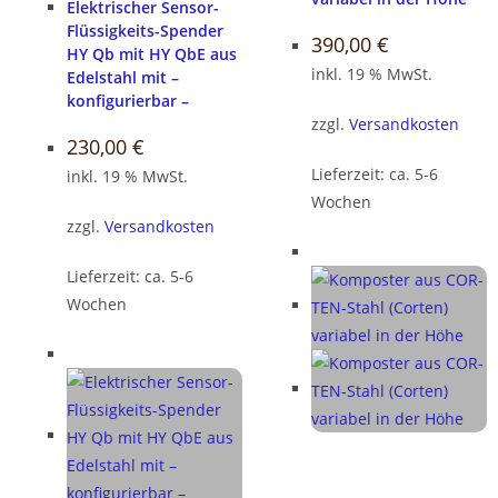
Elektrischer Sensor-
Flüssigkeits-Spender
390,00
€
HY Qb mit HY QbE aus
inkl. 19 % MwSt.
Edelstahl mit –
konfigurierbar –
zzgl.
Versandkosten
230,00
€
Lieferzeit:
ca. 5-6
inkl. 19 % MwSt.
Wochen
zzgl.
Versandkosten
Lieferzeit:
ca. 5-6
Wochen