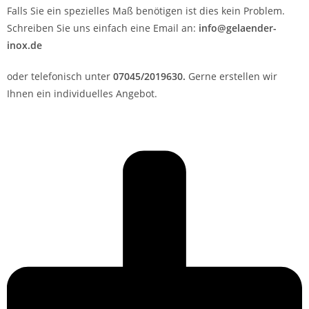
Falls Sie ein spezielles Maß benötigen ist dies kein Problem.
Schreiben Sie uns einfach eine Email an:
info@gelaender-
inox.de
oder telefonisch unter
07045/2019630.
Gerne erstellen wir
Ihnen ein individuelles Angebot.