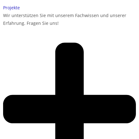
Projekte
Wir unterstützen Sie mit unserem Fachwissen und unserer
Erfahrung. Fragen Sie uns!