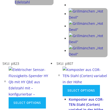
SKU: p823
SKU: p807
SELECT OPTIONS
Komposter aus COR-
SELECT OPTIONS
TEN-Stahl (Corten)
variabel in der Höhe