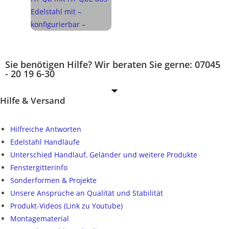
Sie benötigen Hilfe? Wir beraten Sie gerne: 07045
- 20 19 6-30
Hilfe & Versand
Hilfreiche Antworten
Edelstahl Handläufe
Unterschied Handlauf, Geländer und weitere Produkte
Fenstergitterinfo
Sonderformen & Projekte
Unsere Ansprüche an Qualität und Stabilität
Produkt-Videos (Link zu Youtube)
Montagematerial