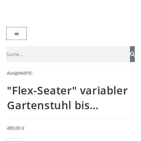
Ausgewählt:
"Flex-Seater" variabler
Gartenstuhl bis…
489,00
€