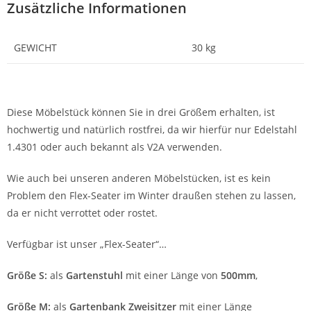
Zusätzliche Informationen
GEWICHT
30 kg
Diese Möbelstück können Sie in drei Größem erhalten, ist
hochwertig und natürlich rostfrei, da wir hierfür nur Edelstahl
1.4301 oder auch bekannt als V2A verwenden.
Wie auch bei unseren anderen Möbelstücken, ist es kein
Problem den Flex-Seater im Winter draußen stehen zu lassen,
da er nicht verrottet oder rostet.
Verfügbar ist unser „Flex-Seater“…
Größe S:
als
Gartenstuhl
mit einer Länge von
500mm
,
Größe M:
als
Gartenbank Zweisitzer
mit einer Länge