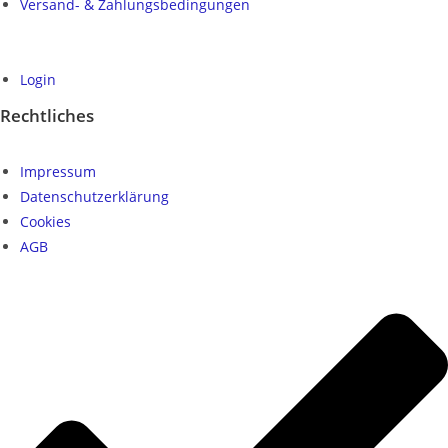
Versand- & Zahlungsbedingungen
Login
Rechtliches
Impressum
Datenschutzerklärung
Cookies
AGB