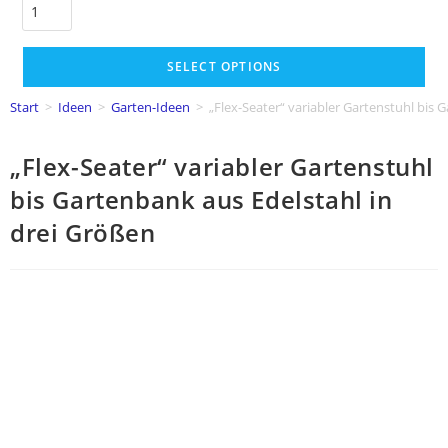
SELECT OPTIONS
Start
>
Ideen
>
Garten-Ideen
>
„Flex-Seater“ variabler Gartenstuhl bis 
„Flex-Seater“ variabler Gartenstuhl
bis Gartenbank aus Edelstahl in
drei Größen