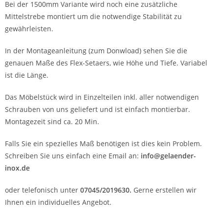
Bei der 1500mm Variante wird noch eine zusätzliche
Mittelstrebe montiert um die notwendige Stabilität zu
gewährleisten.
In der Montageanleitung (zum Donwload) sehen Sie die
genauen Maße des Flex-Setaers, wie Höhe und Tiefe. Variabel
ist die Länge.
Das Möbelstück wird in Einzelteilen inkl. aller notwendigen
Schrauben von uns geliefert und ist einfach montierbar.
Montagezeit sind ca. 20 Min.
Falls Sie ein spezielles Maß benötigen ist dies kein Problem.
Schreiben Sie uns einfach eine Email an:
info@gelaender-
inox.de
oder telefonisch unter
07045/2019630.
Gerne erstellen wir
Ihnen ein individuelles Angebot.