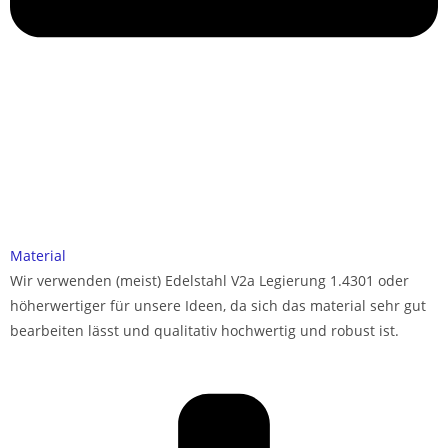
Material
Wir verwenden (meist) Edelstahl V2a Legierung 1.4301 oder
höherwertiger für unsere Ideen, da sich das material sehr gut
bearbeiten lässt und qualitativ hochwertig und robust ist.