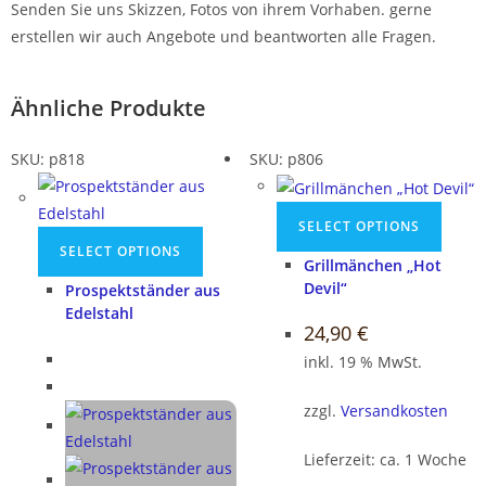
Senden Sie uns Skizzen, Fotos von ihrem Vorhaben. gerne
erstellen wir auch Angebote und beantworten alle Fragen.
Ähnliche Produkte
SKU: p818
SKU: p806
SELECT OPTIONS
SELECT OPTIONS
Grillmänchen „Hot
Devil“
Prospektständer aus
Edelstahl
24,90
€
inkl. 19 % MwSt.
zzgl.
Versandkosten
Lieferzeit:
ca. 1 Woche