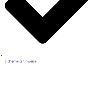
Sicherheitshinweise