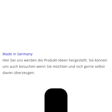
Made in Germany
Hier bei uns werden die Produkt-Ideen hergestellt. Sie können
uns auch besuchen wenn Sie möchten und sich gerne selbst
davon überzeugen.