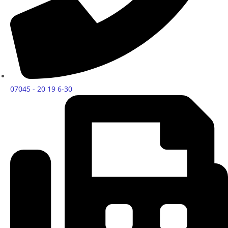
07045 - 20 19 6-30