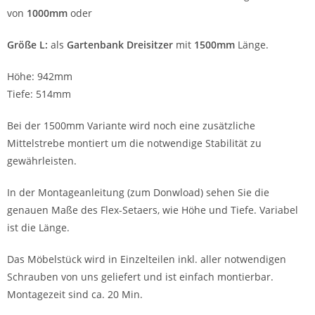
von
1000mm
oder
Größe L:
als
Gartenbank Dreisitzer
mit
1500mm
Länge.
Höhe: 942mm
Tiefe: 514mm
Bei der 1500mm Variante wird noch eine zusätzliche
Mittelstrebe montiert um die notwendige Stabilität zu
gewährleisten.
In der Montageanleitung (zum Donwload) sehen Sie die
genauen Maße des Flex-Setaers, wie Höhe und Tiefe. Variabel
ist die Länge.
Das Möbelstück wird in Einzelteilen inkl. aller notwendigen
Schrauben von uns geliefert und ist einfach montierbar.
Montagezeit sind ca. 20 Min.