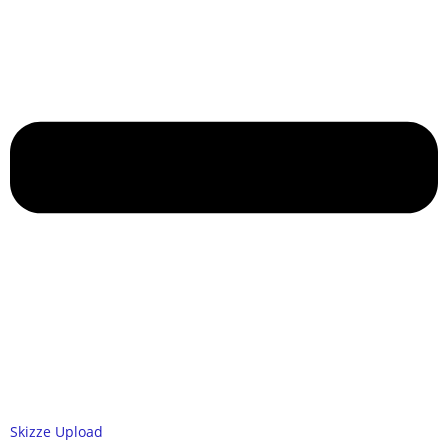
Skizze Upload