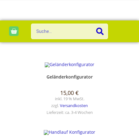
SELECT OPTIONS
Geländerkonfigurator
15,00
€
inkl. 19 % MwSt.
zzgl.
Versandkosten
Lieferzeit:
ca. 3-4 Wochen