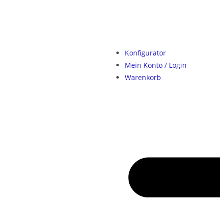
Konfigurator
Mein Konto / Login
Warenkorb