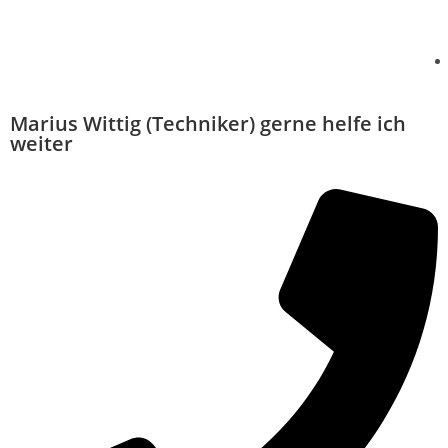
Marius Wittig (Techniker) gerne helfe ich
weiter