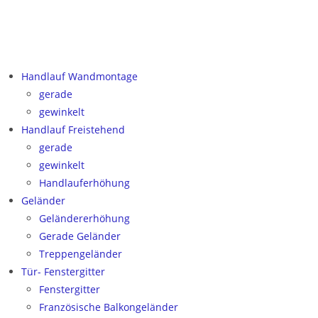
Handlauf Wandmontage
gerade
gewinkelt
Handlauf Freistehend
gerade
gewinkelt
Handlauferhöhung
Geländer
Geländererhöhung
Gerade Geländer
Treppengeländer
Tür- Fenstergitter
Fenstergitter
Französische Balkongeländer