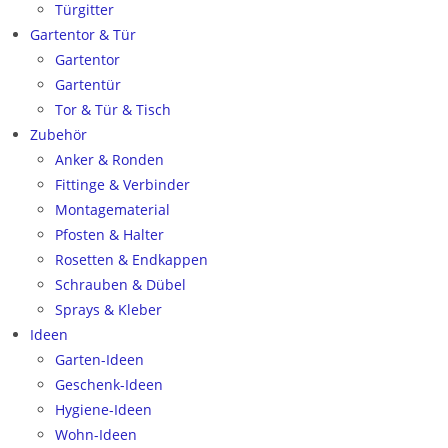
Türgitter
Gartentor & Tür
Gartentor
Gartentür
Tor & Tür & Tisch
Zubehör
Anker & Ronden
Fittinge & Verbinder
Montagematerial
Pfosten & Halter
Rosetten & Endkappen
Schrauben & Dübel
Sprays & Kleber
Ideen
Garten-Ideen
Geschenk-Ideen
Hygiene-Ideen
Wohn-Ideen