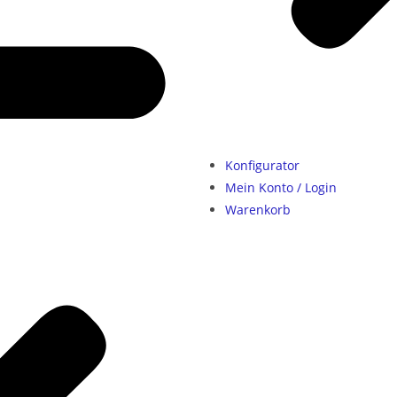
Konfigurator
Mein Konto / Login
Warenkorb